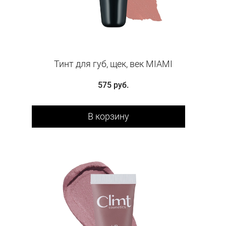
Тинт для губ, щек, век MIAMI
575 руб.
В корзину