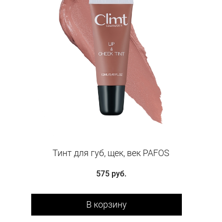
Тинт для губ, щек, век PAFOS
575 руб.
В корзину