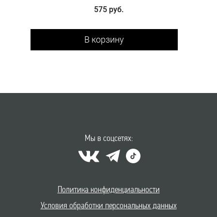
575 руб.
В корзину
Мы в соцсетях:
Политика конфиденциальности
Условия обработки персональных данных