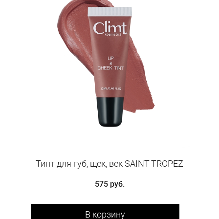
Тинт для губ, щек, век SAINT-TROPEZ
575 руб.
В корзину