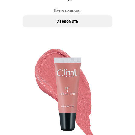
Нет в наличии
Уведомить