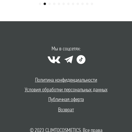
Мы в соцсетях:
Политика конфиденциальности
Условия обработки персональных данных
Публичная оферта
Возврат
© 2023 CLIMTOCOSMETICS. Все права