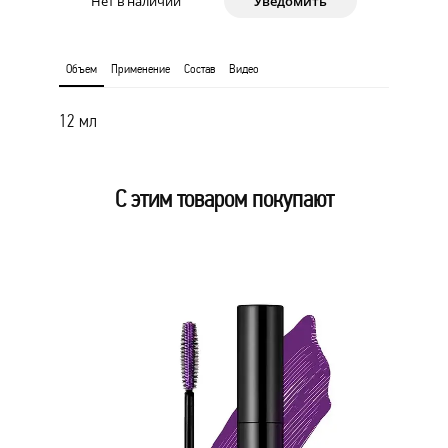
Нет в наличии
Уведомить
Объем
Применение
Состав
Видео
12 мл
С этим товаром покупают