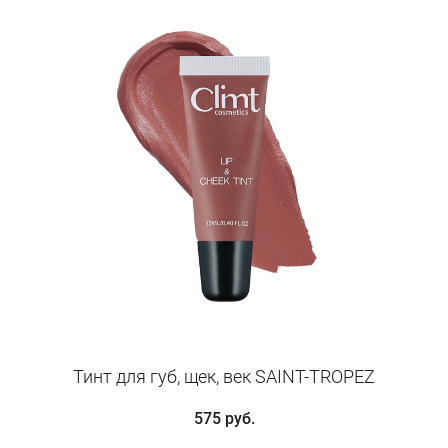
Тинт для губ, щек, век SAINT-TROPEZ
575 руб.