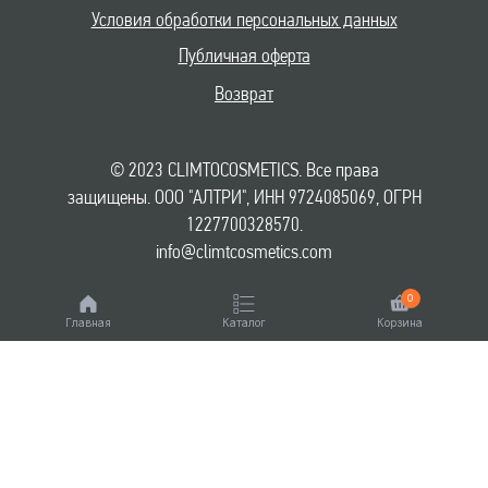
Условия обработки персональных данных
Публичная оферта
Возврат
© 2023 CLIMTOCOSMETICS. Все права
защищены. ООО "АЛТРИ", ИНН 9724085069, ОГРН
1227700328570.
info@climtcosmetics.com
0
Главная
Каталог
Корзина