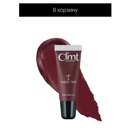
В корзину