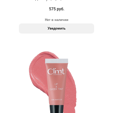
575 руб.
Нет в наличии
Уведомить