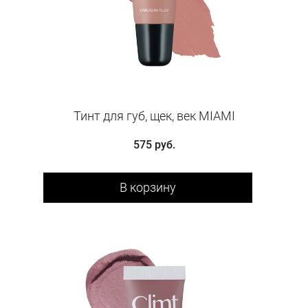
Тинт для губ, щек, век MIAMI
575 руб.
В корзину