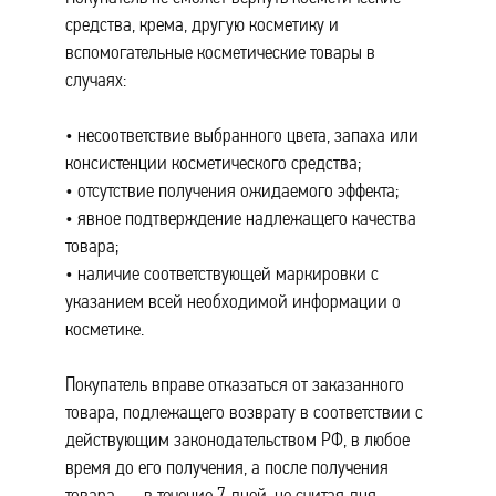
средства, крема, другую косметику и
вспомогательные косметические товары в
случаях:
несоответствие выбранного цвета, запаха или
консистенции косметического средства;
отсутствие получения ожидаемого эффекта;
явное подтверждение надлежащего качества
товара;
наличие соответствующей маркировки с
указанием всей необходимой информации о
косметике.
Покупатель вправе отказаться от заказанного
товара, подлежащего возврату в соответствии с
действующим законодательством РФ, в любое
время до его получения, а после получения
товара — в течение 7 дней, не считая дня