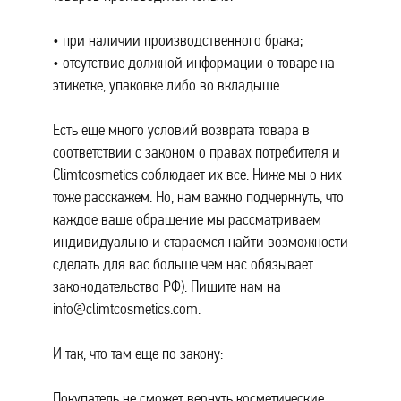
при наличии производственного брака;
отсутствие должной информации о товаре на
этикетке, упаковке либо во вкладыше.
Есть еще много условий возврата товара в
соответствии с законом о правах потребителя и
Climtcosmetics соблюдает их все. Ниже мы о них
тоже расскажем. Но, нам важно подчеркнуть, что
каждое ваше обращение мы рассматриваем
индивидуально и стараемся найти возможности
сделать для вас больше чем нас обязывает
законодательство РФ). Пишите нам на
info@climtcosmetics.com.
И так, что там еще по закону:
Покупатель не сможет вернуть косметические