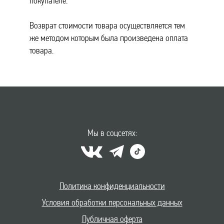
покупателе.
Возврат стоимости товара осуществляется тем
же методом которым была произведена оплата
товара.
Мы в соцсетях:
Политика конфиденциальности
Условия обработки персональных данных
Публичная оферта