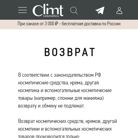
При заказе от 3 000 ₽ - бесплатная доставка по России
В О З В Р А Т
В соответствии с законодательством РФ
косметические средства, крема, другая
косметика и вспомогательные косметические
товары (например, спонжи для макияжа)
возврату и обмену не подлежат.
Возврат косметических средств, кремов, другой
косметики и вспомогательных косметических
товаров производится только: