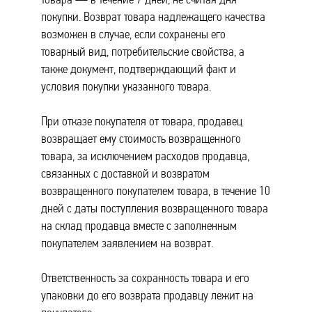
покупки. Возврат товара надлежащего качества
возможен в случае, если сохранены его
товарный вид, потребительские свойства, а
также документ, подтверждающий факт и
условия покупки указанного товара.
При отказе покупателя от товара, продавец
возвращает ему стоимость возвращенного
товара, за исключением расходов продавца,
связанных с доставкой и возвратом
возвращенного покупателем товара, в течение 10
дней с даты поступления возвращенного товара
на склад продавца вместе с заполненным
покупателем заявлением на возврат.
Ответственность за сохранность товара и его
упаковки до его возврата продавцу лежит на