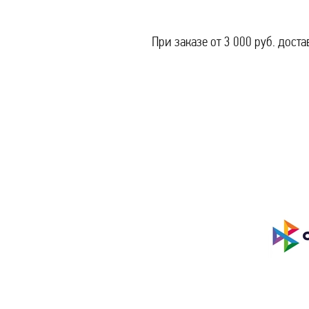
При заказе от 3 000 руб. дост