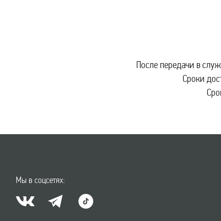
После передачи в служ
Сроки дос
Сро
Мы в соцсетях: