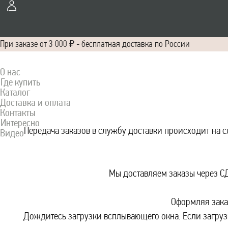
При заказе от 3 000 ₽ - бесплатная доставка по России
О нас
Где купить
Каталог
Доставка и оплата
Контакты
Интересно
Передача заказов в службу доставки происходит на с
Видео
Мы доставляем заказы через С
Оформляя заказ
Дождитесь загрузки всплывающего окна. Если загруз