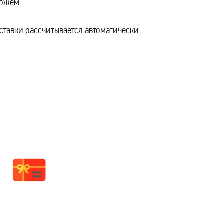
можем.
оставки рассчитывается автоматически.