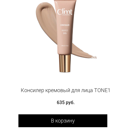
Консилер кремовый для лица TONE1
635 руб.
В корзину