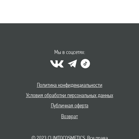
Мы в соцсетях:
Политика конфиденциальности
Условия обработки персональных данных
Публичная оферта
Возврат
© 2023 CLIMTOCOSMETICS. Все права