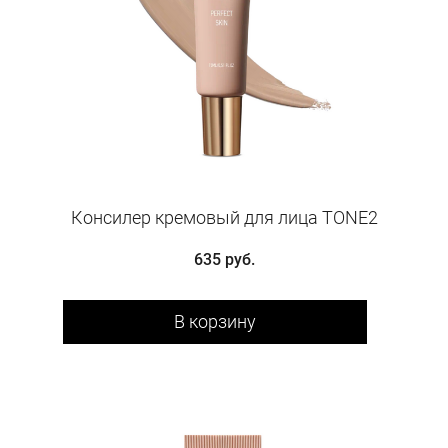
Консилер кремовый для лица TONE2
635 руб.
В корзину