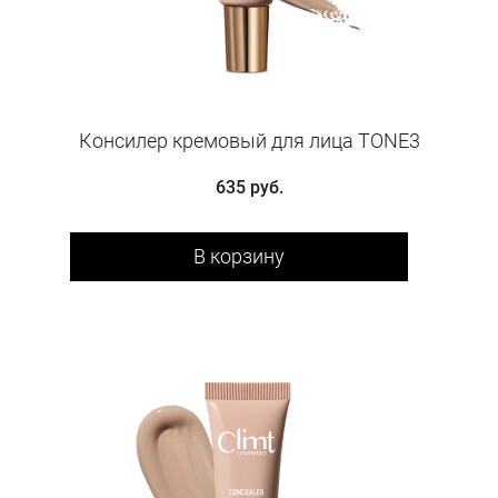
Консилер кремовый для лица TONE3
635 руб.
В корзину