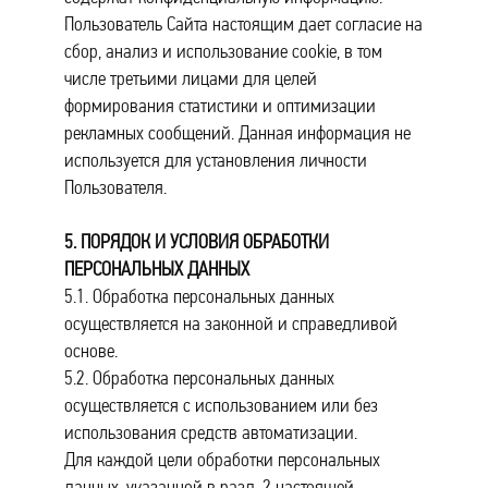
Пользователь Сайта настоящим дает согласие на
сбор, анализ и использование cookie, в том
числе третьими лицами для целей
формирования статистики и оптимизации
рекламных сообщений. Данная информация не
используется для установления личности
Пользователя.
5. ПОРЯДОК И УСЛОВИЯ ОБРАБОТКИ
ПЕРСОНАЛЬНЫХ ДАННЫХ
5.1. Обработка персональных данных
осуществляется на законной и справедливой
основе.
5.2. Обработка персональных данных
осуществляется с использованием или без
использования средств автоматизации.
Для каждой цели обработки персональных
данных, указанной в разд. 2 настоящей