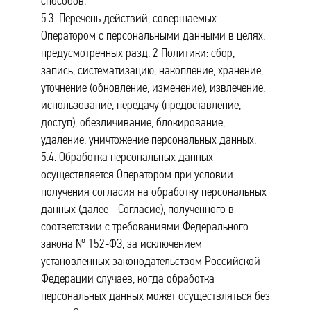
способов.
5.3. Перечень действий, совершаемых
Оператором с персональными данными в целях,
предусмотренных разд. 2 Политики: сбор,
запись, систематизацию, накопление, хранение,
уточнение (обновление, изменение), извлечение,
использование, передачу (предоставление,
доступ), обезличивание, блокирование,
удаление, уничтожение персональных данных.
5.4. Обработка персональных данных
осуществляется Оператором при условии
получения согласия на обработку персональных
данных (далее - Согласие), полученного в
соответствии с требованиями Федерального
закона № 152-ФЗ, за исключением
установленных законодательством Российской
Федерации случаев, когда обработка
персональных данных может осуществляться без