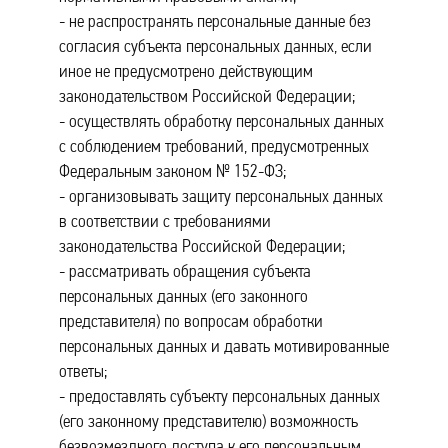
- не распространять персональные данные без
согласия субъекта персональных данных, если
иное не предусмотрено действующим
законодательством Российской Федерации;
- осуществлять обработку персональных данных
с соблюдением требований, предусмотренных
Федеральным законом № 152-ФЗ;
- организовывать защиту персональных данных
в соответствии с требованиями
законодательства Российской Федерации;
- рассматривать обращения субъекта
персональных данных (его законного
представителя) по вопросам обработки
персональных данных и давать мотивированные
ответы;
- предоставлять субъекту персональных данных
(его законному представителю) возможность
безвозмездного доступа к его персональным