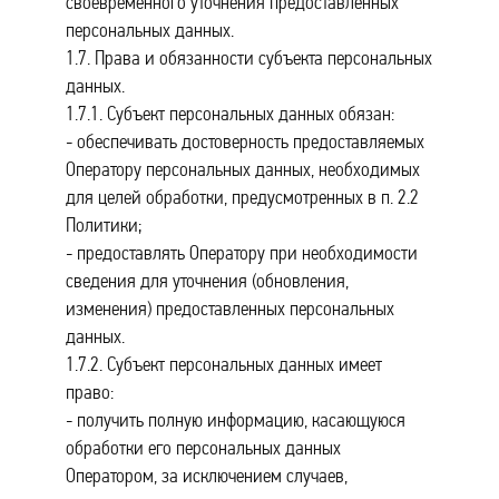
своевременного уточнения предоставленных
персональных данных.
1.7. Права и обязанности субъекта персональных
данных.
1.7.1. Субъект персональных данных обязан:
- обеспечивать достоверность предоставляемых
Оператору персональных данных, необходимых
для целей обработки, предусмотренных в п. 2.2
Политики;
- предоставлять Оператору при необходимости
сведения для уточнения (обновления,
изменения) предоставленных персональных
данных.
1.7.2. Субъект персональных данных имеет
право:
- получить полную информацию, касающуюся
обработки его персональных данных
Оператором, за исключением случаев,