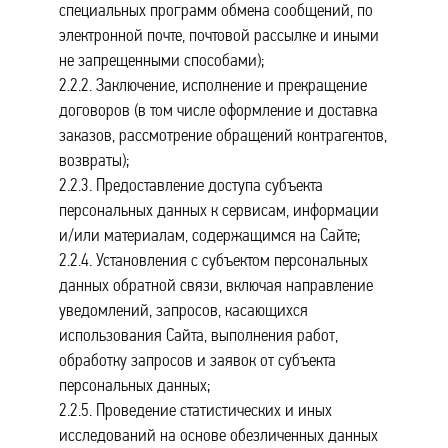
специальных программ обмена сообщений, по
электронной почте, почтовой рассылке и иными
не запрещенными способами);
2.2.2. Заключение, исполнение и прекращение
договоров (в том числе оформление и доставка
заказов, рассмотрение обращений контрагентов,
возвраты);
2.2.3. Предоставление доступа субъекта
персональных данных к сервисам, информации
и/или материалам, содержащимся на Сайте;
2.2.4. Установления с субъектом персональных
данных обратной связи, включая направление
уведомлений, запросов, касающихся
использования Сайта, выполнения работ,
обработку запросов и заявок от субъекта
персональных данных;
2.2.5. Проведение статистических и иных
исследований на основе обезличенных данных