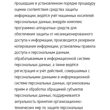
прошедшие в установленном порядке процедуру
оценки соответствия средства защиты
информации; ведётся учёт машинных носителей
персональных данных; внедрён комплекс
программно-аппаратных средств для
обеспечения защиты от несанкционированного
доступа к информации; производится резервное
копирование информации; установлены правила
доступа к персональным данным,
обрабатываемым в информационной системе
персональных данных, а также ведётся
регистрация и учёт действий, совершаемых с
персональными данными в информационной
системе персональных данных; организованы
приём и обработка обращений субъектов
персональных данных; поддерживается
актуальность принятия организационно-
технических мер по защите персональных