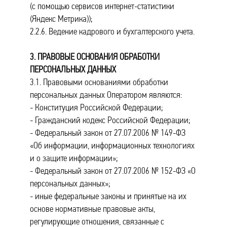
(с помощью сервисов интернет-статистики
(Яндекс Метрика));
2.2.6. Ведение кадрового и бухгалтерского учета.
3. ПРАВОВЫЕ ОСНОВАНИЯ ОБРАБОТКИ
ПЕРСОНАЛЬНЫХ ДАННЫХ
3.1. Правовыми основаниями обработки
персональных данных Оператором являются:
- Конституция Российской Федерации;
- Гражданский кодекс Российской Федерации;
- Федеральный закон от 27.07.2006 № 149-ФЗ
«Об информации, информационных технологиях
и о защите информации»;
- Федеральный закон от 27.07.2006 № 152-ФЗ «О
персональных данных»;
- иные федеральные законы и принятые на их
основе нормативные правовые акты,
регулирующие отношения, связанные с