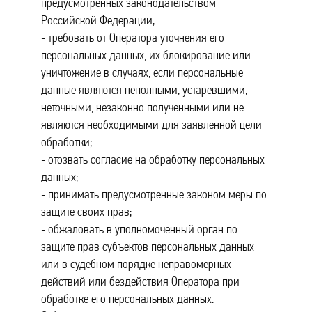
предусмотренных законодательством
Российской Федерации;
- требовать от Оператора уточнения его
персональных данных, их блокирование или
уничтожение в случаях, если персональные
данные являются неполными, устаревшими,
неточными, незаконно полученными или не
являются необходимыми для заявленной цели
обработки;
- отозвать согласие на обработку персональных
данных;
- принимать предусмотренные законом меры по
защите своих прав;
- обжаловать в уполномоченный орган по
защите прав субъектов персональных данных
или в судебном порядке неправомерных
действий или бездействия Оператора при
обработке его персональных данных.