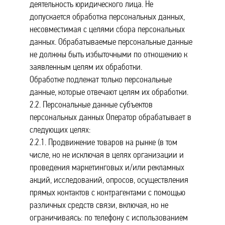
деятельность юридического лица. Не
допускается обработка персональных данных,
несовместимая с целями сбора персональных
данных. Обрабатываемые персональные данные
не должны быть избыточными по отношению к
заявленным целям их обработки.
Обработке подлежат только персональные
данные, которые отвечают целям их обработки.
2.2. Персональные данные субъектов
персональных данных Оператор обрабатывает в
следующих целях:
2.2.1. Продвижение товаров на рынке (в том
числе, но не исключая в целях организации и
проведения маркетинговых и/или рекламных
акций, исследований, опросов, осуществления
прямых контактов с контрагентами с помощью
различных средств связи, включая, но не
ограничиваясь: по телефону с использованием