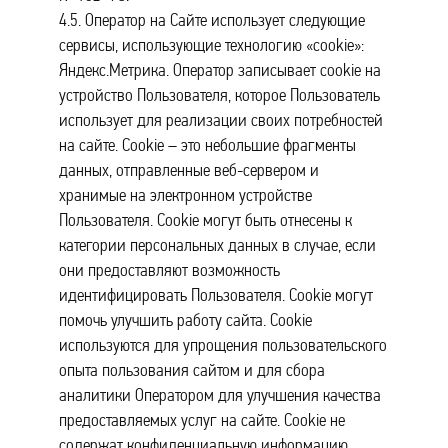
4.5. Оператор на Сайте использует следующие
сервисы, использующие технологию «cookie»:
Яндекс.Метрика. Оператор записывает cookie на
устройство Пользователя, которое Пользователь
использует для реализации своих потребностей
на сайте. Cookie – это небольшие фрагменты
данных, отправленные веб-сервером и
хранимые на электронном устройстве
Пользователя. Cookie могут быть отнесены к
категории персональных данных в случае, если
они предоставляют возможность
идентифицировать Пользователя. Cookie могут
помочь улучшить работу сайта. Cookie
используются для упрощения пользовательского
опыта пользования сайтом и для сбора
аналитики Оператором для улучшения качества
предоставляемых услуг на сайте. Cookie не
содержат конфиденциальную информацию.