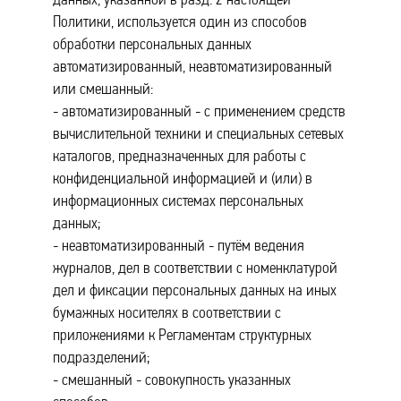
Политики, используется один из способов
обработки персональных данных
автоматизированный, неавтоматизированный
или смешанный:
- автоматизированный - с применением средств
вычислительной техники и специальных сетевых
каталогов, предназначенных для работы с
конфиденциальной информацией и (или) в
информационных системах персональных
данных;
- неавтоматизированный - путём ведения
журналов, дел в соответствии с номенклатурой
дел и фиксации персональных данных на иных
бумажных носителях в соответствии с
приложениями к Регламентам структурных
подразделений;
- смешанный - совокупность указанных