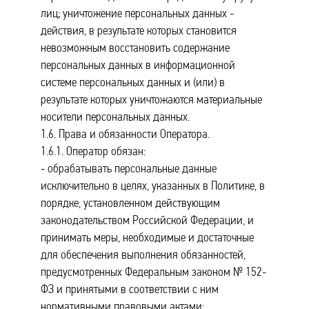
лиц; уничтожение персональных данных -
действия, в результате которых становится
невозможным восстановить содержание
персональных данных в информационной
системе персональных данных и (или) в
результате которых уничтожаются материальные
носители персональных данных.
1.6. Права и обязанности Оператора.
1.6.1. Оператор обязан:
- обрабатывать персональные данные
исключительно в целях, указанных в Политике, в
порядке, установленном действующим
законодательством Российской Федерации, и
принимать меры, необходимые и достаточные
для обеспечения выполнения обязанностей,
предусмотренных Федеральным законом № 152-
ФЗ и принятыми в соответствии с ним
нормативными правовыми актами;