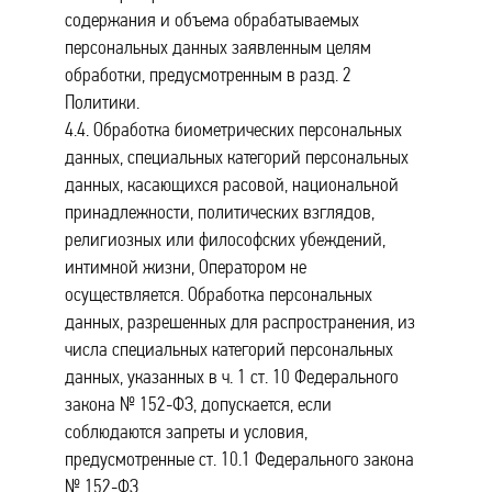
содержания и объема обрабатываемых
персональных данных заявленным целям
обработки, предусмотренным в разд. 2
Политики.
4.4. Обработка биометрических персональных
данных, специальных категорий персональных
данных, касающихся расовой, национальной
принадлежности, политических взглядов,
религиозных или философских убеждений,
интимной жизни, Оператором не
осуществляется. Обработка персональных
данных, разрешенных для распространения, из
числа специальных категорий персональных
данных, указанных в ч. 1 ст. 10 Федерального
закона № 152-ФЗ, допускается, если
соблюдаются запреты и условия,
предусмотренные ст. 10.1 Федерального закона
№ 152-ФЗ.