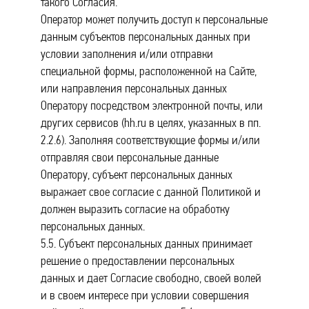
такого Согласия.
Оператор может получить доступ к персональные
данным субъектов персональных данных при
условии заполнения и/или отправки
специальной формы, расположенной на Сайте,
или направления персональных данных
Оператору посредством электронной почты, или
других сервисов (hh.ru в целях, указанных в пп.
2.2.6). Заполняя соответствующие формы и/или
отправляя свои персональные данные
Оператору, субъект персональных данных
выражает свое согласие с данной Политикой и
должен выразить согласие на обработку
персональных данных.
5.5. Субъект персональных данных принимает
решение о предоставлении персональных
данных и дает Согласие свободно, своей волей
и в своем интересе при условии совершения