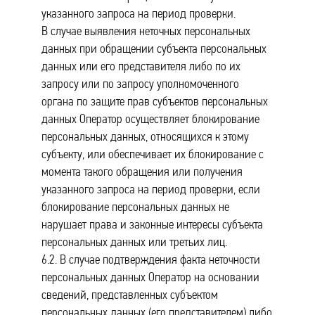
указанного запроса на период проверки.
В случае выявления неточных персональных
данных при обращении субъекта персональных
данных или его представителя либо по их
запросу или по запросу уполномоченного
органа по защите прав субъектов персональных
данных Оператор осуществляет блокирование
персональных данных, относящихся к этому
субъекту, или обеспечивает их блокирование с
момента такого обращения или получения
указанного запроса на период проверки, если
блокирование персональных данных не
нарушает права и законные интересы субъекта
персональных данных или третьих лиц.
6.2. В случае подтверждения факта неточности
персональных данных Оператор на основании
сведений, представленных субъектом
персональных данных (его представителем) либо