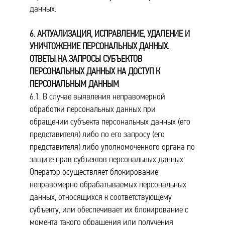
данных.
6. АКТУАЛИЗАЦИЯ, ИСПРАВЛЕНИЕ, УДАЛЕНИЕ И
УНИЧТОЖЕНИЕ ПЕРСОНАЛЬНЫХ ДАННЫХ.
ОТВЕТЫ НА ЗАПРОСЫ СУБЪЕКТОВ
ПЕРСОНАЛЬНЫХ ДАННЫХ НА ДОСТУП К
ПЕРСОНАЛЬНЫМ ДАННЫМ
6.1. В случае выявления неправомерной
обработки персональных данных при
обращении субъекта персональных данных (его
представителя) либо по его запросу (его
представителя) либо уполномоченного органа по
защите прав субъектов персональных данных
Оператор осуществляет блокирование
неправомерно обрабатываемых персональных
данных, относящихся к соответствующему
субъекту, или обеспечивает их блокирование с
момента такого обращения или получения