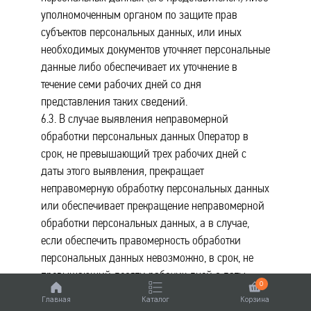
уполномоченным органом по защите прав
субъектов персональных данных, или иных
необходимых документов уточняет персональные
данные либо обеспечивает их уточнение в
течение семи рабочих дней со дня
представления таких сведений.
6.3. В случае выявления неправомерной
обработки персональных данных Оператор в
срок, не превышающий трех рабочих дней с
даты этого выявления, прекращает
неправомерную обработку персональных данных
или обеспечивает прекращение неправомерной
обработки персональных данных, а в случае,
если обеспечить правомерность обработки
персональных данных невозможно, в срок, не
превышающий десяти рабочих дней с даты
0
выявления неправомерной обработки
Главная
Каталог
Корзина
персональных данных, уничтожает такие