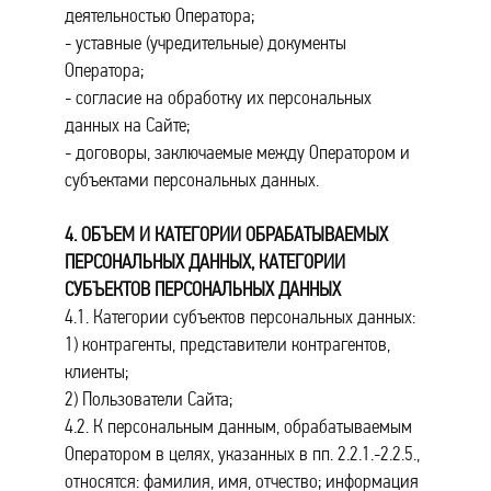
деятельностью Оператора;
- уставные (учредительные) документы
Оператора;
- согласие на обработку их персональных
данных на Сайте;
- договоры, заключаемые между Оператором и
субъектами персональных данных.
4. ОБЪЕМ И КАТЕГОРИИ ОБРАБАТЫВАЕМЫХ
ПЕРСОНАЛЬНЫХ ДАННЫХ, КАТЕГОРИИ
СУБЪЕКТОВ ПЕРСОНАЛЬНЫХ ДАННЫХ
4.1. Категории субъектов персональных данных:
1) контрагенты, представители контрагентов,
клиенты;
2) Пользователи Сайта;
4.2. К персональным данным, обрабатываемым
Оператором в целях, указанных в пп. 2.2.1.-2.2.5.,
относятся: фамилия, имя, отчество; информация