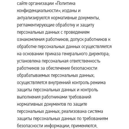
сайте организации «Политика
конфиденциальности»; изданы и
актуализируются нормативные документы,
регламентирующие обработку и защиту
персональных данных с проведением
ознакомления работников; допуск работников к
обработке персональных данных осуществляется
на основании приказа генерального директора;
установлена персональная ответственность
работников за обеспечение безопасности
обрабатываемых персональных данных;
осуществляется внутренний контроль режима
защиты персональных данных и контроль
выполнения работниками требований
нормативных документов по защите
персональных данных; реализована система
защиты персональных данных по требованиям
безопасности информации; применяются,