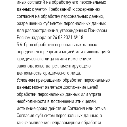
иных согласий на обработку его персональных
данных с учетом Требований к содержанию
согласия на обработку персональных данных,
разрешенных субъектом персональных данных
для распространения, утвержденных Приказом
Роскомнадзора от 24.02.2021 № 18.
5.6. Срок обработки персональных данных
определяется реорганизацией или ликвидацией
юридического лица и/или изменением
законодательства, регламентирующего
деятельность юридического лица.
Условием прекращения обработки персональных
данных может являться достижение целей
обработки персональных данных или утрата
необходимости в достижении этих целей,
истечение срока действия Согласия или отзыв
Согласия субъектом персональных данных, а
также выявление неправомерной обработки