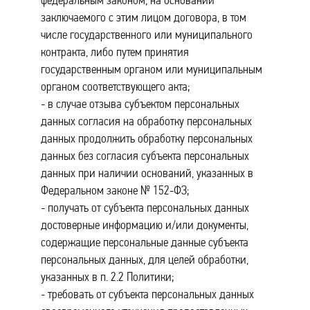
заключаемого с этим лицом договора, в том
числе государственного или муниципального
контракта, либо путем принятия
государственным органом или муниципальным
органом соответствующего акта;
- в случае отзыва субъектом персональных
данных согласия на обработку персональных
данных продолжить обработку персональных
данных без согласия субъекта персональных
данных при наличии оснований, указанных в
Федеральном законе № 152-ФЗ;
- получать от субъекта персональных данных
достоверные информацию и/или документы,
содержащие персональные данные субъекта
персональных данных, для целей обработки,
указанных в п. 2.2 Политики;
- требовать от субъекта персональных данных