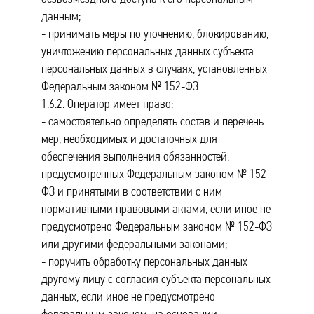
данным;
- принимать меры по уточнению, блокированию,
уничтожению персональных данных субъекта
персональных данных в случаях, установленных
Федеральным законом № 152-ФЗ.
1.6.2. Оператор имеет право:
- самостоятельно определять состав и перечень
мер, необходимых и достаточных для
обеспечения выполнения обязанностей,
предусмотренных Федеральным законом № 152-
ФЗ и принятыми в соответствии с ним
нормативными правовыми актами, если иное не
предусмотрено Федеральным законом № 152-ФЗ
или другими федеральными законами;
- поручить обработку персональных данных
другому лицу с согласия субъекта персональных
данных, если иное не предусмотрено
федеральным законом, на основании