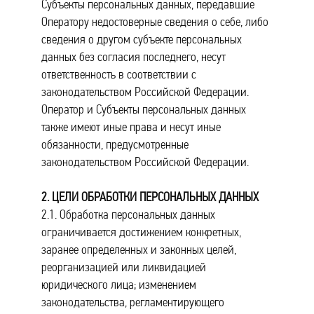
Субъекты персональных данных, передавшие
Оператору недостоверные сведения о себе, либо
сведения о другом субъекте персональных
данных без согласия последнего, несут
ответственность в соответствии с
законодательством Российской Федерации.
Оператор и Субъекты персональных данных
также имеют иные права и несут иные
обязанности, предусмотренные
законодательством Российской Федерации.
2. ЦЕЛИ ОБРАБОТКИ ПЕРСОНАЛЬНЫХ ДАННЫХ
2.1. Обработка персональных данных
ограничивается достижением конкретных,
заранее определенных и законных целей,
реорганизацией или ликвидацией
юридического лица; изменением
законодательства, регламентирующего