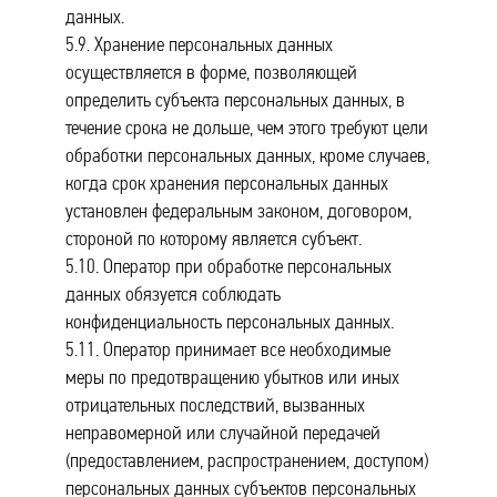
данных.
5.9. Хранение персональных данных
осуществляется в форме, позволяющей
определить субъекта персональных данных, в
течение срока не дольше, чем этого требуют цели
обработки персональных данных, кроме случаев,
когда срок хранения персональных данных
установлен федеральным законом, договором,
стороной по которому является субъект.
5.10. Оператор при обработке персональных
данных обязуется соблюдать
конфиденциальность персональных данных.
5.11. Оператор принимает все необходимые
меры по предотвращению убытков или иных
отрицательных последствий, вызванных
неправомерной или случайной передачей
(предоставлением, распространением, доступом)
персональных данных субъектов персональных