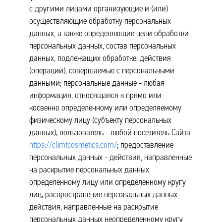
с другими лицами организующие и (или)
осуществляющие обработку персональных
данных, а также определяющие цели обработки
персональных данных, состав персональных
данных, подлежащих обработке, действия
(операции), совершаемые с персональными
данными; персональные данные - любая
информация, относящаяся к прямо или
косвенно определенному или определяемому
физическому лицу (субъекту персональных
данных); пользователь - любой посетитель Сайта
https://climtcosmetics.com/
; предоставление
персональных данных - действия, направленные
на раскрытие персональных данных
определенному лицу или определенному кругу
лиц; распространение персональных данных -
действия, направленные на раскрытие
персональных данных неопределенному кругу