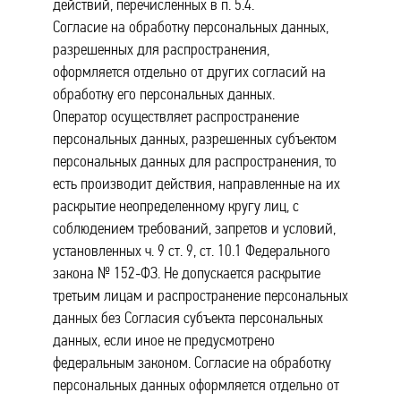
действий, перечисленных в п. 5.4.
Согласие на обработку персональных данных,
разрешенных для распространения,
оформляется отдельно от других согласий на
обработку его персональных данных.
Оператор осуществляет распространение
персональных данных, разрешенных субъектом
персональных данных для распространения, то
есть производит действия, направленные на их
раскрытие неопределенному кругу лиц, с
соблюдением требований, запретов и условий,
установленных ч. 9 ст. 9, ст. 10.1 Федерального
закона № 152-ФЗ. Не допускается раскрытие
третьим лицам и распространение персональных
данных без Согласия субъекта персональных
данных, если иное не предусмотрено
федеральным законом. Согласие на обработку
персональных данных оформляется отдельно от