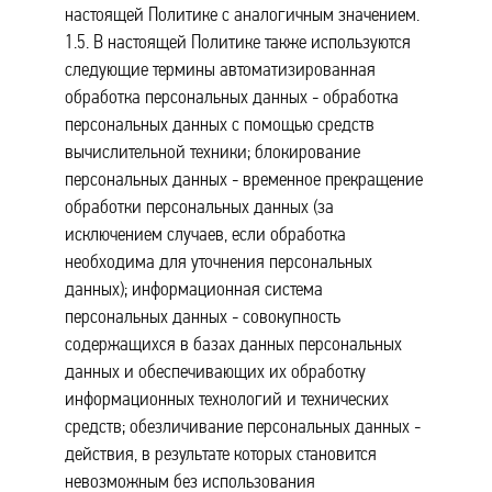
настоящей Политике с аналогичным значением.
1.5. В настоящей Политике также используются
следующие термины автоматизированная
обработка персональных данных - обработка
персональных данных с помощью средств
вычислительной техники; блокирование
персональных данных - временное прекращение
обработки персональных данных (за
исключением случаев, если обработка
необходима для уточнения персональных
данных); информационная система
персональных данных - совокупность
содержащихся в базах данных персональных
данных и обеспечивающих их обработку
информационных технологий и технических
средств; обезличивание персональных данных -
действия, в результате которых становится
невозможным без использования