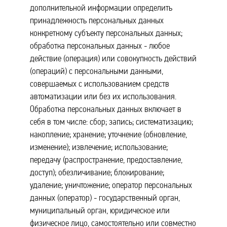
дополнительной информации определить
принадлежность персональных данных
конкретному субъекту персональных данных;
обработка персональных данных - любое
действие (операция) или совокупность действий
(операций) с персональными данными,
совершаемых с использованием средств
автоматизации или без их использования.
Обработка персональных данных включает в
себя в том числе: сбор; запись; систематизацию;
накопление; хранение; уточнение (обновление,
изменение); извлечение; использование;
передачу (распространение, предоставление,
доступ); обезличивание; блокирование;
удаление; уничтожение; оператор персональных
данных (оператор) - государственный орган,
муниципальный орган, юридическое или
физическое лицо, самостоятельно или совместно