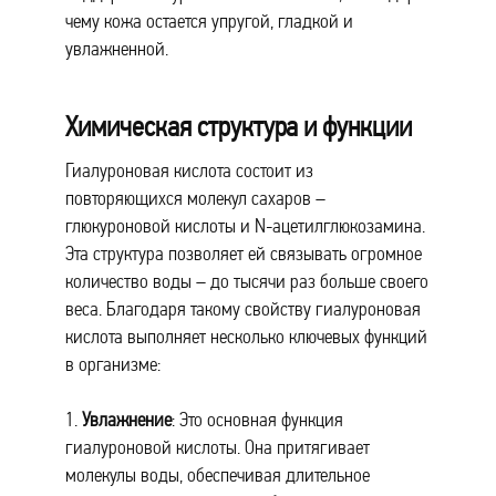
чему кожа остается упругой, гладкой и
увлажненной.
Химическая структура и функции
Гиалуроновая кислота состоит из
повторяющихся молекул сахаров –
глюкуроновой кислоты и N-ацетилглюкозамина.
Эта структура позволяет ей связывать огромное
количество воды – до тысячи раз больше своего
веса. Благодаря такому свойству гиалуроновая
кислота выполняет несколько ключевых функций
в организме:
1.
Увлажнение
: Это основная функция
гиалуроновой кислоты. Она притягивает
молекулы воды, обеспечивая длительное