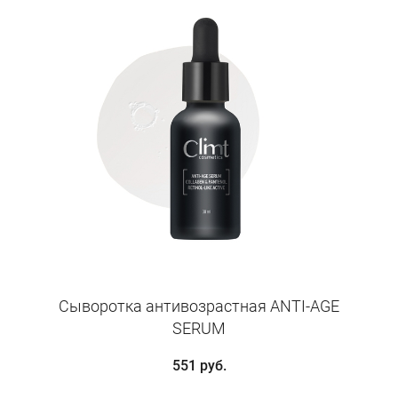
Сыворотка антивозрастная ANTI-AGE
SERUM
551 руб.