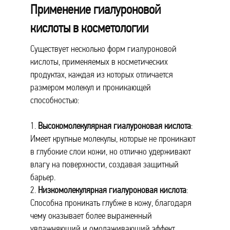
Применение гиалуроновой
кислоты в косметологии
Существует несколько форм гиалуроновой
кислоты, применяемых в косметических
продуктах, каждая из которых отличается
размером молекул и проникающей
способностью:
1.
Высокомолекулярная гиалуроновая кислота
:
Имеет крупные молекулы, которые не проникают
в глубокие слои кожи, но отлично удерживают
влагу на поверхности, создавая защитный
барьер.
2.
Низкомолекулярная гиалуроновая кислота
:
Способна проникать глубже в кожу, благодаря
чему оказывает более выраженный
увлажняющий и омолаживающий эффект.