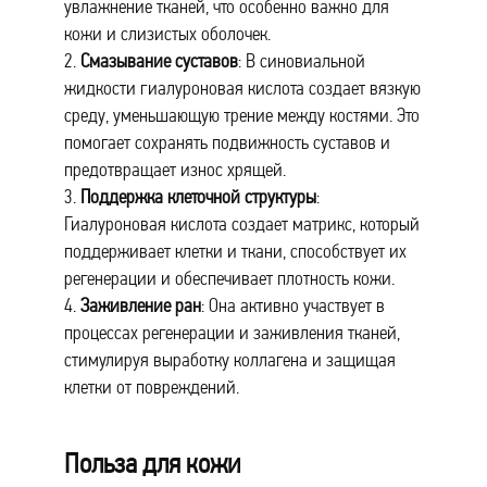
увлажнение тканей, что особенно важно для
кожи и слизистых оболочек.
2.
Смазывание суставов
: В синовиальной
жидкости гиалуроновая кислота создает вязкую
среду, уменьшающую трение между костями. Это
помогает сохранять подвижность суставов и
предотвращает износ хрящей.
3.
Поддержка клеточной структуры
:
Гиалуроновая кислота создает матрикс, который
поддерживает клетки и ткани, способствует их
регенерации и обеспечивает плотность кожи.
4.
Заживление ран
: Она активно участвует в
процессах регенерации и заживления тканей,
стимулируя выработку коллагена и защищая
клетки от повреждений.
Польза для кожи