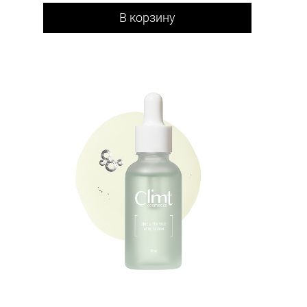
В корзину