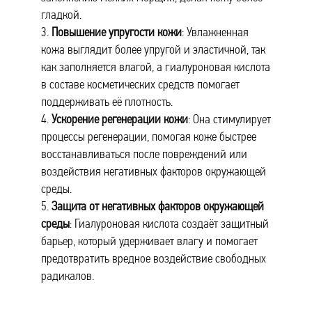
гладкой.
3.
Повышение упругости кожи
: Увлажненная
кожа выглядит более упругой и эластичной, так
как заполняется влагой, а гиалуроновая кислота
в составе косметических средств помогает
поддерживать её плотность.
4.
Ускорение регенерации кожи
: Она стимулирует
процессы регенерации, помогая коже быстрее
восстанавливаться после повреждений или
воздействия негативных факторов окружающей
среды.
5.
Защита от негативных факторов окружающей
среды
: Гиалуроновая кислота создаёт защитный
барьер, который удерживает влагу и помогает
предотвратить вредное воздействие свободных
радикалов.