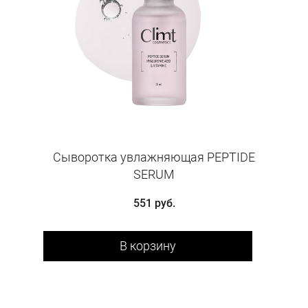
Сыворотка увлажняющая PEPTIDE
SERUM
551 руб.
В корзину