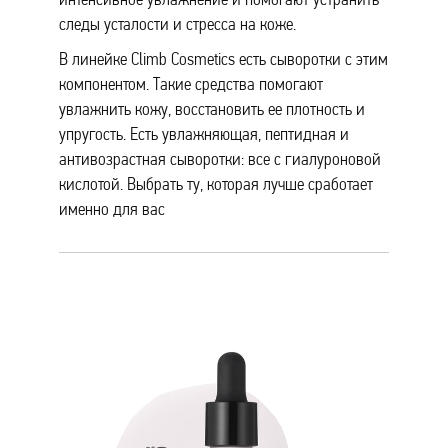
следы усталости и стресса на коже.
В линейке Climb Cosmetics есть сыворотки с этим
компонентом. Такие средства помогают
увлажнить кожу, восстановить ее плотность и
упругость. Есть увлажняющая, пептидная и
антивозрастная сыворотки: все с гиалуроновой
кислотой. Выбрать ту, которая лучше сработает
именно для вас