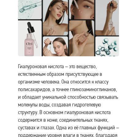
Гиалуроновая кислота – это вещество,
естественным образом присутствующее в
организме человека. Она относится к классу
полисахаридов, а точнее гликозаминогликанов,
и обладает уникальной способностью связывать
молекулы воды, создавая гидрогелевую
структуру. В основном гиалуроновая кислота
содержится в коже, соединительных тканях,
суставах и глазах. Одна из её главных функций –
поддержание уровня влаги в тканях, благодаря