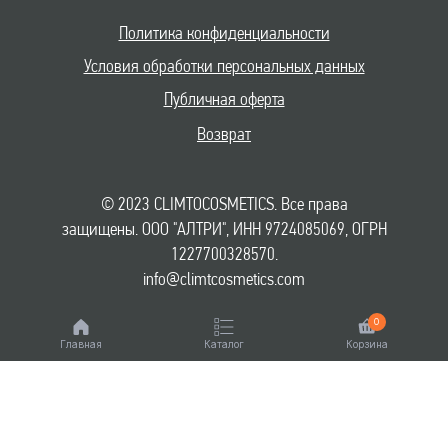
Политика конфиденциальности
Условия обработки персональных данных
Публичная оферта
Возврат
© 2023 CLIMTOCOSMETICS. Все права
защищены. ООО "АЛТРИ", ИНН 9724085069, ОГРН
1227700328570.
info@climtcosmetics.com
0
Главная
Каталог
Корзина