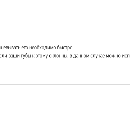
ушевывать его необходимо быстро.
сли ваши губы к этому склонны, в данном случае можно испо