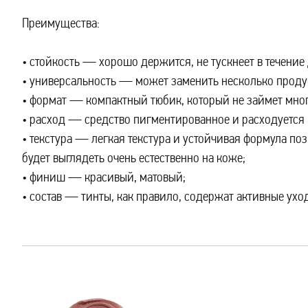
Преимущества:
стойкость — хорошо держится, не тускнеет в течение 
универсальность — может заменить несколько продук
формат — компактный тюбик, который не займет мног
расход — средство пигментированное и расходуется
текстура — легкая текстура и устойчивая формула поз
будет выглядеть очень естественно на коже;
финиш — красивый, матовый;
состав — тинты, как правило, содержат активные ух