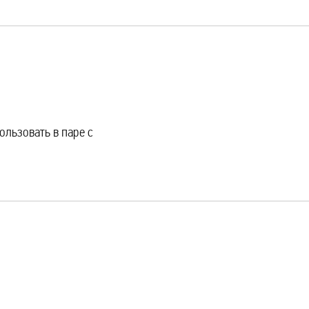
льзовать в паре с