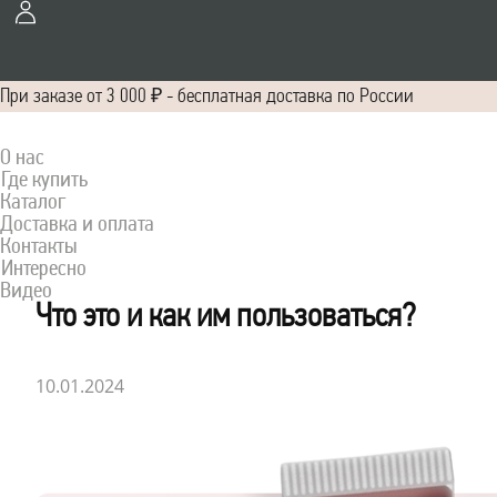
При заказе от 3 000 ₽ - бесплатная доставка по России
О нас
Где купить
Каталог
Доставка и оплата
Контакты
Интересно
Видео
Что это и как им пользоваться?
10.01.2024