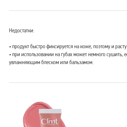
Недостатки:
продукт быстро фиксируется на коже, поэтому и раст
при использовании на губах может немного сушить, е
увлажняющим блеском или бальзамом.