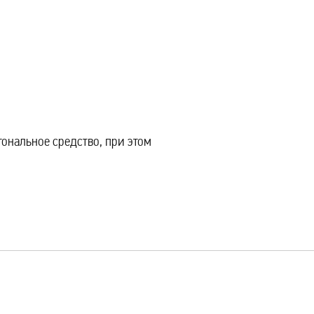
тональное средство, при этом