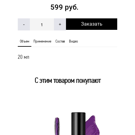
599 руб.
Заказать
-
+
Объем
Применение
Состав
Видео
20 мл
С этим товаром покупают