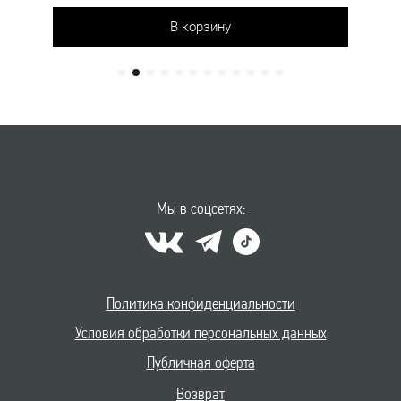
В корзину
Мы в соцсетях:
Политика конфиденциальности
Условия обработки персональных данных
Публичная оферта
Возврат