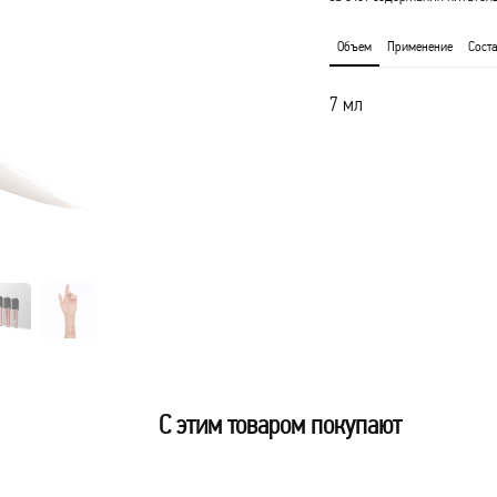
Объем
Применение
Соста
7 мл
С этим товаром покупают