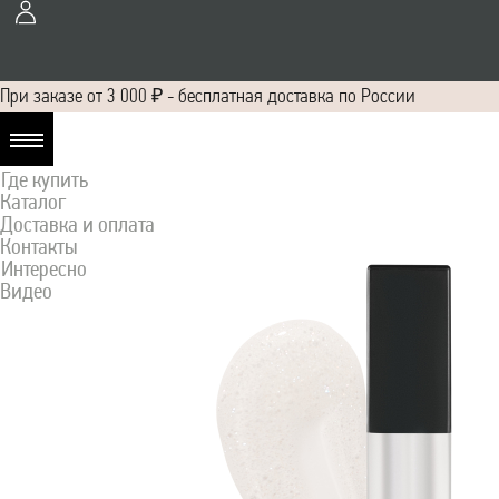
При заказе от 3 000 ₽ - бесплатная доставка по России
О нас
Где купить
Каталог
Доставка и оплата
Контакты
Интересно
Видео