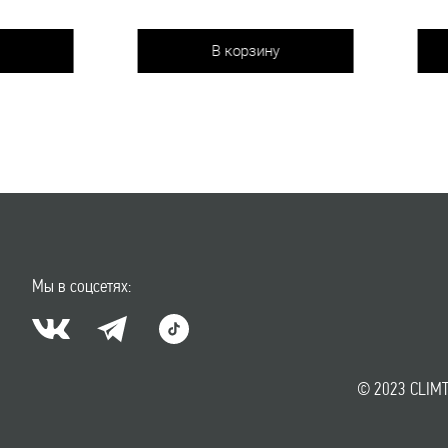
В корзину
В корзин
Мы в соцсетях:
© 2023 CLIMT