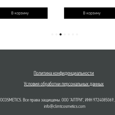
у
В корзину
Политика конфиденциальности
Условия обработки персональных данных
OCOSMETICS. Все права защищены. ООО "АЛТРИ", ИНН 9724085069,
info@climtcosmetics.com