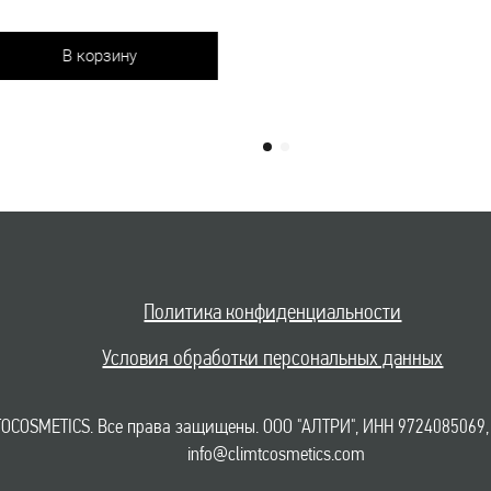
у
Политика конфиденциальности
Условия обработки персональных данных
OCOSMETICS. Все права защищены. ООО "АЛТРИ", ИНН 9724085069,
info@climtcosmetics.com