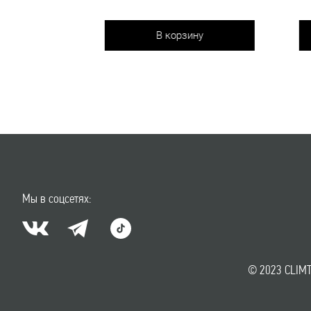
В корзину
В корзин
Мы в соцсетях:
© 2023 CLIMT