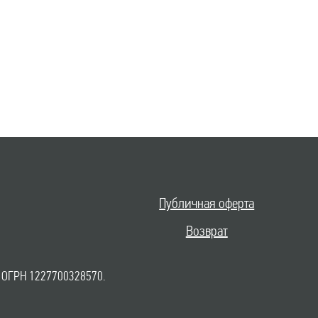
Публичная оферта
Возврат
 ОГРН 1227700328570.