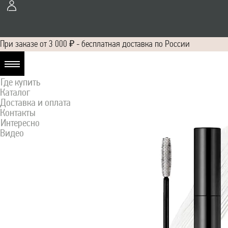
При заказе от 3 000 ₽ - бесплатная доставка по России
О нас
Где купить
Каталог
Доставка и оплата
Контакты
Интересно
Видео