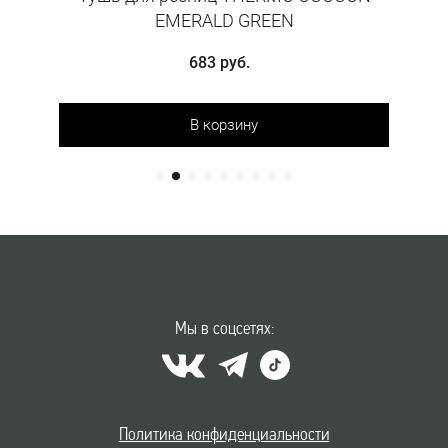
EMERALD GREEN
683 руб.
В корзину
Мы в соцсетях:
Политика конфиденциальности