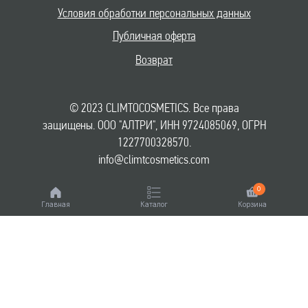
Условия обработки персональных данных
Публичная оферта
Возврат
© 2023 CLIMTOCOSMETICS. Все права
защищены. ООО "АЛТРИ", ИНН 9724085069, ОГРН
1227700328570.
info@climtcosmetics.com
0
Главная
Каталог
Корзина