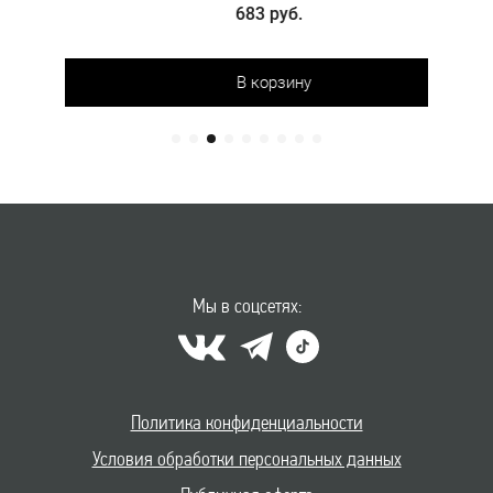
683 руб.
В корзину
Мы в соцсетях:
Политика конфиденциальности
Условия обработки персональных данных